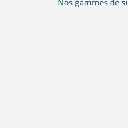
Nos gammes de s