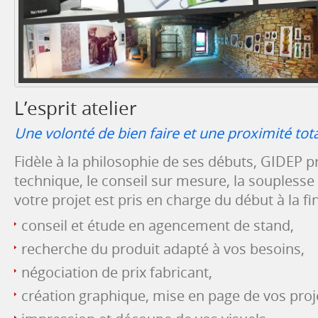
L’esprit atelier
Une volonté de bien faire et une proximité total
Fidèle à la philosophie de ses débuts, GIDEP pri
technique, le conseil sur mesure, la souplesse et
votre projet est pris en charge du début à la fin
conseil et étude en agencement de stand,
recherche du produit adapté à vos besoins,
négociation de prix fabricant,
création graphique, mise en page de vos proj