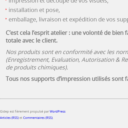
impression et découpe de vos visuels,
installation et pose,
emballage, livraison et expédition de vos sup
C’est cela l’esprit atelier : une volonté de bien 
totale avec le client.
Nos produits sont en conformité avec les no
(Enregistrement, Evaluation, Autorisation & Re
de produits chimiques).
Tous nos supports d’impression utilisés sont 
Gidep est fièrement propulsé par
WordPress
Articles (RSS)
et
Commentaires (RSS)
.