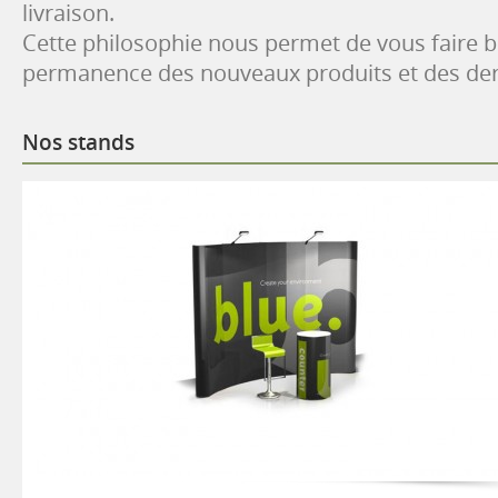
livraison.
Cette philosophie nous permet de vous faire b
permanence des nouveaux produits et des der
Nos stands