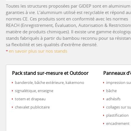
Toutes les structures proposées par GIDEP sont en aluminium
garanties à vie. L’aluminium utilisé est recyclable et répond a
normes CE. Ces produits sont en conformité avec les normes
REACH (Enregistrement, Évaluation, Autorisation & Restriction
matière de produits chimiques). Il existe une gamme écologiq
stands fabriqués à partir du bambou reconnu pour sa résistan
sa flexibilité et ses qualités d’extrême densité.
en savoir plus sur nos stands
Pack stand sur-mesure et Outdoor
Panneaux d’
banderole, bâche extérieure, kakemono
impression su
signalétique, enseigne
bâche
totem et drapeau
adhésifs
chevalet publicitaire
collages sur s
plastification
encadrement